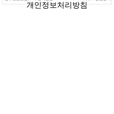
개인정보처리방침