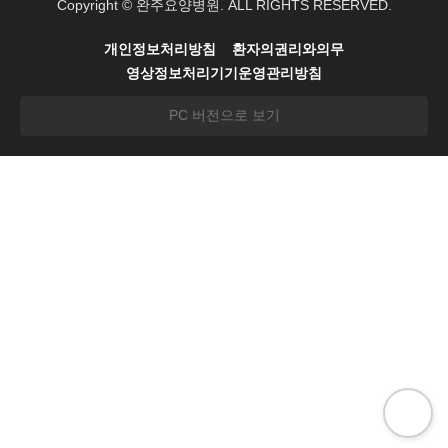
Copyright © 완주요양병원. ALL RIGHTS RESERVED.
개인정보처리방침
환자의권리와의무
영상정보처리기기운영관리방침
PC 버전으로 보기