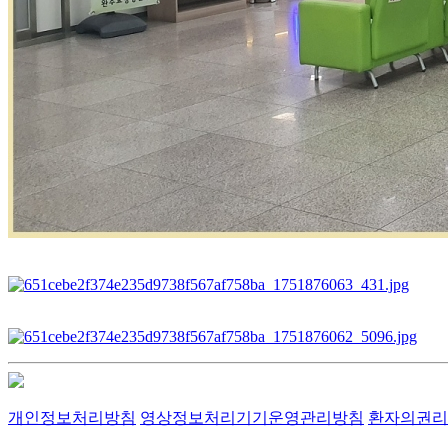
개인정보처리방침
영상정보처리기기운영관리방침
환자의권리